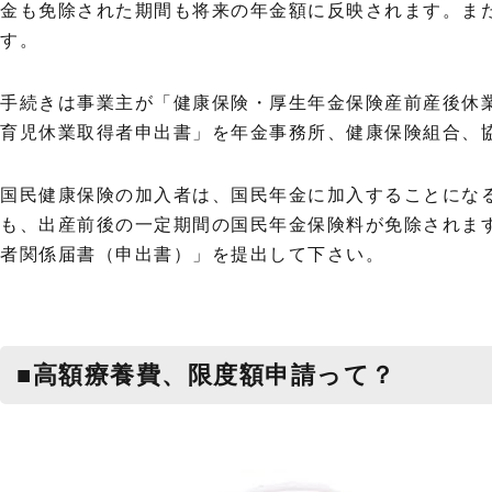
金も免除された期間も将来の年金額に反映されます。ま
す。
手続きは事業主が「健康保険・厚生年金保険産前産後休
育児休業取得者申出書」を年金事務所、健康保険組合、
国民健康保険の加入者は、国民年金に加入することにな
も、出産前後の一定期間の国民年金保険料が免除されま
者関係届書（申出書）」を提出して下さい。
■高額療養費、限度額申請って？