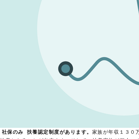
社保のみ 扶養認定制度があります。
家族が年収１３０