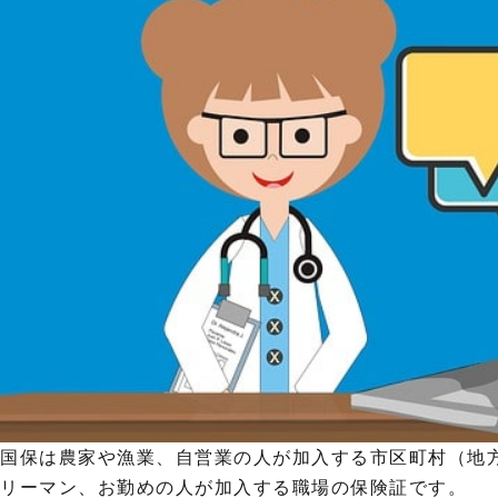
国保は農家や漁業、自営業の人が加入する市区町村（地
リーマン、お勤めの人が加入する職場の保険証です。