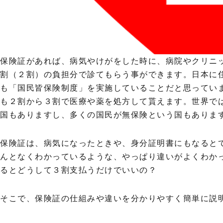
保険証があれば、病気やけがをした時に、病院やクリニ
割（２割）の負担分で診てもらう事ができます。日本に
も「国民皆保険制度」を実施していることだと思ってい
も２割から３割で医療や薬を処方して貰えます。世界で
国もありますし、多くの国民が無保険という国もありま
保険証は、病気になったときや、身分証明書にもなると
んとなくわかっているような、やっぱり違いがよくわか
るとどうして３割支払うだけでいいの？
そこで、保険証の仕組みや違いを分かりやすく簡単に説