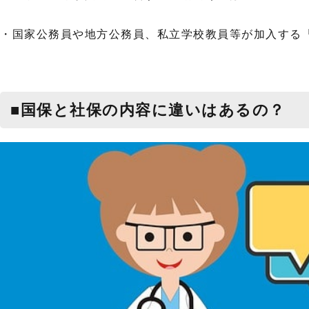
・国家公務員や地方公務員、私立学校教員等が加入する「
■国保と社保の内容に違いはあるの？