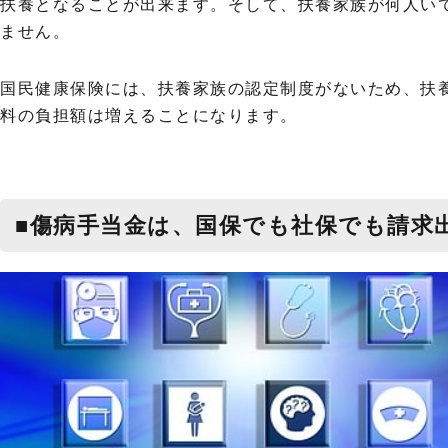
扶養となることが出来ます。そして、扶養家族が何人い
ません。
国民健康保険には、扶養家族の認定制度がないため、扶
料の負担額は増えることになります。
■傷病手当金は、国保でも社保でも請