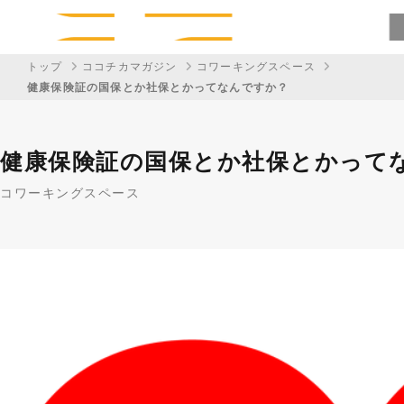
トップ
ココチカマガジン
コワーキングスペース
健康保険証の国保とか社保とかってなんですか？
健康保険証の国保とか社保とかって
コワーキングスペース