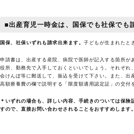
■出産育児一時金は、国保でも社保でも
国保、社保いずれも請求出来ます。
子どもが生まれたと
申請書は、出産する産院、病院で医師が記入する箇所が
役所、勤務先で入手しておくといいでしょう。それぞれ
会けんぽ等に郵送して、振込を受けて下さい。また、出
高額療養費の欄で説明する「限度額適用認定証」の交付
＊いずれの場合も、詳しい内容、手続きのついては保険
すので、直接お問い合わせされることをおすすめします