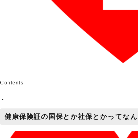
Contents
健康保険証の国保とか社保とかってなん