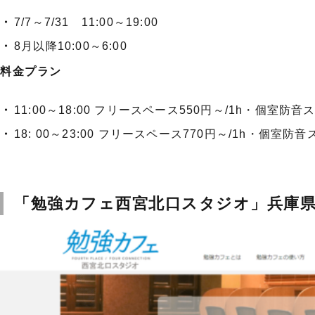
7/7～7/31 11:00～19:00
8月以降10:00～6:00
料金プラン
11:00～18:00 フリースペース550円～/1h・個室防音ス
18: 00～23:00 フリースペース770円～/1h・個室防音ス
「勉強カフェ西宮北口スタジオ」兵庫