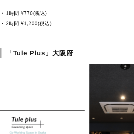
1時間 ¥770(税込)
2時間 ¥1,200(税込)
「Tule Plus」大阪府