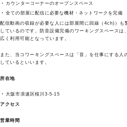
カウンターコーナーのオープンスペース
全ての部屋に配信に必要な機材・ネットワークを完備
配信動画の収録が必要な人には部屋間に回線（4ch)）
しているのです。防音設備完備のワーキングスペースは
広く利用可能となっています。
また、当コワーキングスペースは「音」を仕事にする人
しているといいます。
所在地
大阪市浪速区桜川3-5-15
アクセス
営業時間