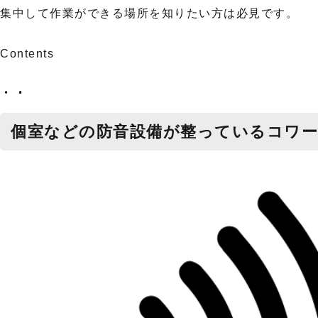
集中して作業ができる場所を知りたい方は必見です。
Contents
個室などの防音設備が整っているコワ