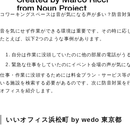
コワーキングスペースは音が気になる声が多い？防音対策の
音を気にせず作業ができる環境は重要です。その時に応
たとえば、以下2つのような事例があります。
自分は作業に没頭していたのに他の部屋の電話がう
緊急な仕事をしていたのにイベント会場の声が気に
仕事・作業に没頭するためには料金プラン・サービス等
いる施設を検索する必要があるのです。次に防音対策を
オフィスを紹介します。
いいオフィス浜松町 by wedo 東京都