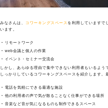
みなさんは、
コワーキングスペース
を利用していますで
います。
リモートワーク
web会議と個人の作業
イベント・セミナー交流会
しかし、あらゆる理由で集中できない利用者もいるよう
しっかりしているコワーキングスペースを紹介します。
電話を気軽にできる最適な施設
他の利用者の声で気が散ることなく仕事ができる場所
音楽など音が気になるものも制作できるスペース