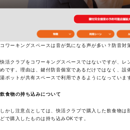
コワーキングスペースは音が気になる声が多い？防音対策の
快活クラブをコワーキングスペースではないですが、レ
めです。理由は、鍵付防音個室であるだけではなく、設
湯ポットが共有スペースで利用できるようになっていま
飲食物の持ち込みについて
しかし注意点としては、快活クラブで購入した飲食物は
どで購入したものは持ち込みOKです。