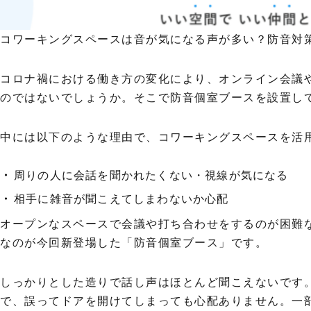
コワーキングスペースは音が気になる声が多い？防音対策の
コロナ禍における働き方の変化により、オンライン会議
のではないでしょうか。そこで防音個室ブースを設置し
中には以下のような理由で、コワーキングスペースを活
周りの人に会話を聞かれたくない・視線が気になる
相手に雑音が聞こえてしまわないか心配
オープンなスペースで会議や打ち合わせをするのが困難
なのが今回新登場した「防音個室ブース」です。
しっかりとした造りで話し声はほとんど聞こえないです
で、誤ってドアを開けてしまっても心配ありません。一