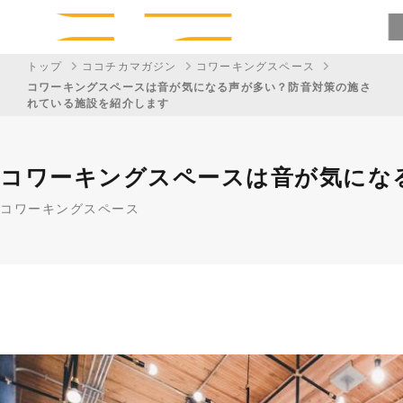
トップ
ココチカマガジン
コワーキングスペース
コワーキングスペースは音が気になる声が多い？防音対策の施さ
れている施設を紹介します
コワーキングスペースは音が気にな
コワーキングスペース