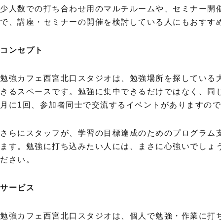
少人数での打ち合わせ用のマルチルームや、セミナー開
で、講座・セミナーの開催を検討している人にもおすす
コンセプト
勉強カフェ西宮北口スタジオは、勉強場所を探している
きるスペースです。勉強に集中できるだけではなく、同
月に1回、参加者同士で交流するイベントがありますの
さらにスタッフが、学習の目標達成のためのプログラム
ます。勉強に打ち込みたい人には、まさに心強いでしょ
ださい。
サービス
勉強カフェ西宮北口スタジオは、個人で勉強・作業に打