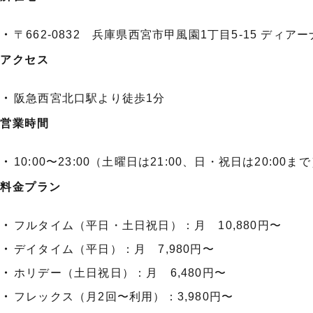
〒662-0832 兵庫県西宮市甲風園1丁目5-15 ディア
アクセス
阪急西宮北口駅より徒歩1分
営業時間
10:00〜23:00（土曜日は21:00、日・祝日は20:00ま
料金プラン
フルタイム（平日・土日祝日）：月 10,880円〜
デイタイム（平日）：月 7,980円〜
ホリデー（土日祝日）：月 6,480円〜
フレックス（月2回〜利用）：3,980円〜