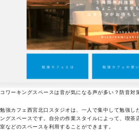
コワーキングスペースは音が気になる声が多い？防音対策の
勉強カフェ西宮北口スタジオは、一人で集中して勉強し
ングスペースです。自分の作業スタイルによって、喫茶
室などのスペースを利用することができます。