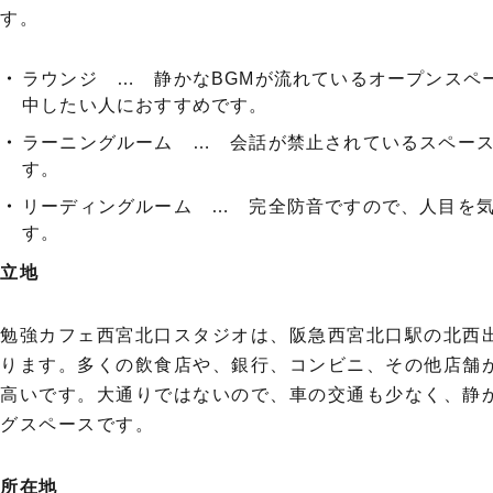
す。
ラウンジ … 静かなBGMが流れているオープンスペ
中したい人におすすめです。
ラーニングルーム … 会話が禁止されているスペー
す。
リーディングルーム … 完全防音ですので、人目を
す。
立地
勉強カフェ西宮北口スタジオは、阪急西宮北口駅の北西
ります。多くの飲食店や、銀行、コンビニ、その他店舗
高いです。大通りではないので、車の交通も少なく、静
グスペースです。
所在地