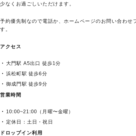
少なくお過ごしいただけます。
予約優先制なので電話か、ホームページのお問い合わせ
す。
アクセス
大門駅 A5出口 徒歩1分
浜松町駅 徒歩6分
御成門駅 徒歩9分
営業時間
10:00~21:00（月曜〜金曜）
定休日：土日・祝日
ドロップイン利用