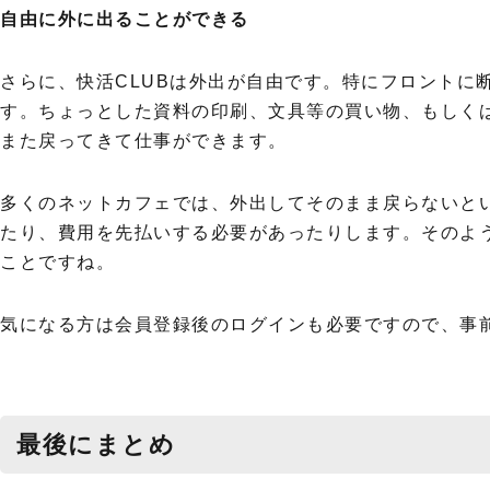
自由に外に出ることができる
さらに、快活CLUBは外出が自由です。特にフロントに
す。ちょっとした資料の印刷、文具等の買い物、もしく
また戻ってきて仕事ができます。
多くのネットカフェでは、外出してそのまま戻らないと
たり、費用を先払いする必要があったりします。そのよ
ことですね。
気になる方は会員登録後のログインも必要ですので、事
最後にまとめ