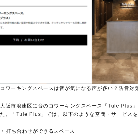
コワーキングスペースは音が気になる声が多い？防音対策の
大阪市浪速区に音のコワーキングスペース「Tule Plus
た。「Tule Plus」では、以下のような空間・サービ
打ち合わせができるスペース