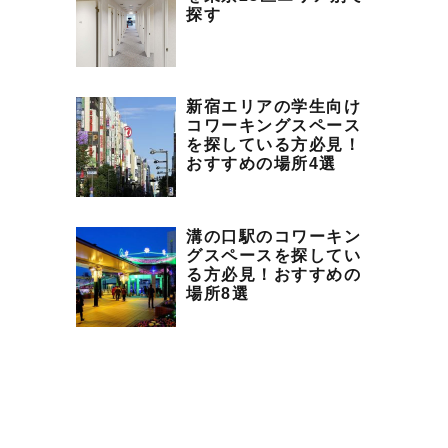
探す
新宿エリアの学生向け
コワーキングスペース
を探している方必見！
おすすめの場所4選
溝の口駅のコワーキン
グスペースを探してい
る方必見！おすすめの
場所8選