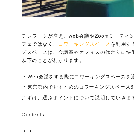
テレワークが増え、web会議やZoomミーテ
フェではなく、
コワーキングスペース
を利用す
グスペースは、会議室やオフィスの代わりに快
以下のことがわかります。
Web会議をする際にコワーキングスペースを
東京都内でおすすめのコワーキングスペース3
まずは、選ぶポイントについて説明していきま
Contents