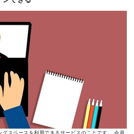
ングスペースを利用できるサービスのことです。 会員