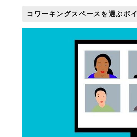
コワーキングスペースを選ぶポイ