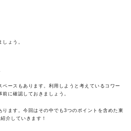
ましょう。
か
スペースもあります。利用しようと考えているコワー
事前に確認しておきましょう。
あります。今回はその中でも3つのポイントを含めた東
選紹介していきます！