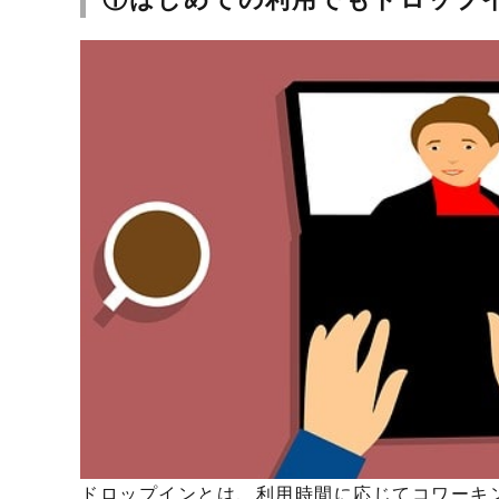
ドロップインとは、利用時間に応じてコワーキ