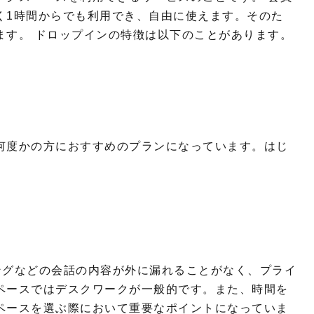
く1時間からでも利用でき、自由に使えます。そのた
ます。 ドロップインの特徴は以下のことがあります。
何度かの方におすすめのプランになっています。はじ
。
ィングなどの会話の内容が外に漏れることがなく、プライ
ペースではデスクワークが一般的です。また、時間を
ペースを選ぶ際において重要なポイントになっていま