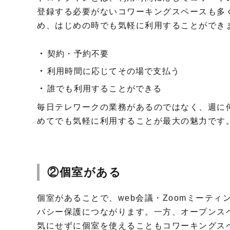
登録する必要がないコワーキングスペースも多
め、はじめの時でも気軽に利用することができ
契約・予約不要
利用時間に応じてその場で支払う
誰でも利用することができる
毎日テレワークの業務があるのではなく、週に
めてでも気軽に利用することが最大の魅力です
②個室がある
個室があることで、web会議・Zoomミーテ
バシー保護につながります。一方、オープンス
気にせずに個室を使えることもコワーキングス