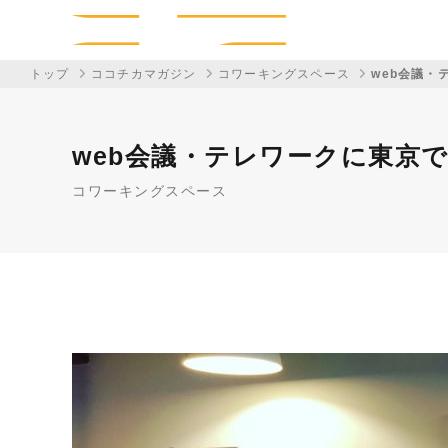
トップ
ココチカマガジン
コワーキングスペース
web会議・
web会議・テレワークに東京
コワーキングスペース