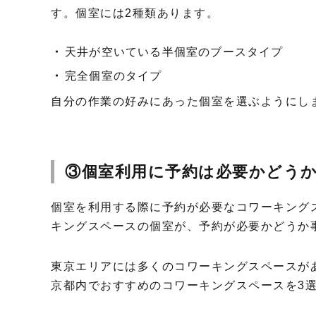
す。個室には2種類あります。
天井が空いている半個室のブースタイプ
完全個室のタイプ
自分の作業の好みにあった個室を選ぶようにし
③個室利用に予約は必要かどう
個室を利用する際に予約が必要なコワーキング
キングスペースの個室が、予約が必要かどうか
東京エリアには多くのコワーキングスペースが
京都内でおすすめのコワーキングスペースを3