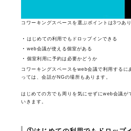
コワーキングスペースを選ぶポイントは3つあ
はじめての利用でもドロップインできる
web会議が使える個室がある
個室利用に予約は必要かどうか
コワーキングスペースをweb会議で利用する
っては、会話がNGの場所もあります。
はじめての方でも周りを気にせずにweb会議が
いきます。
①はじめての利用でもドロップ